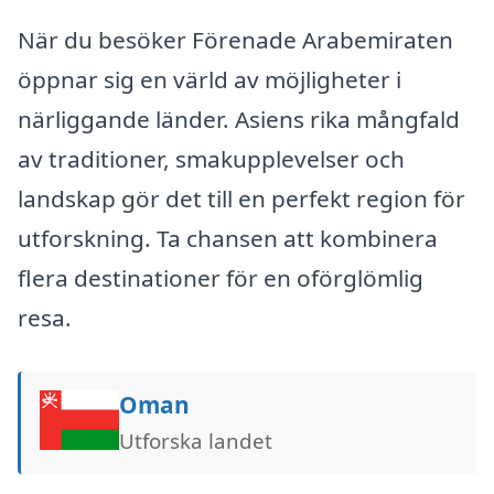
När du besöker Förenade Arabemiraten
öppnar sig en värld av möjligheter i
närliggande länder. Asiens rika mångfald
av traditioner, smakupplevelser och
landskap gör det till en perfekt region för
utforskning. Ta chansen att kombinera
flera destinationer för en oförglömlig
resa.
Oman
Utforska landet