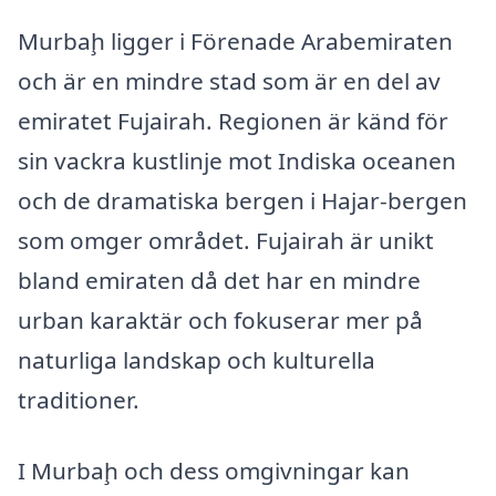
Murbaḩ ligger i Förenade Arabemiraten
och är en mindre stad som är en del av
emiratet Fujairah. Regionen är känd för
sin vackra kustlinje mot Indiska oceanen
och de dramatiska bergen i Hajar-bergen
som omger området. Fujairah är unikt
bland emiraten då det har en mindre
urban karaktär och fokuserar mer på
naturliga landskap och kulturella
traditioner.
I Murbaḩ och dess omgivningar kan