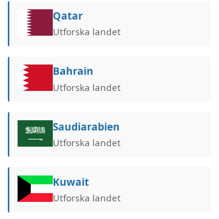
Qatar
Utforska landet
Bahrain
Utforska landet
Saudiarabien
Utforska landet
Kuwait
Utforska landet