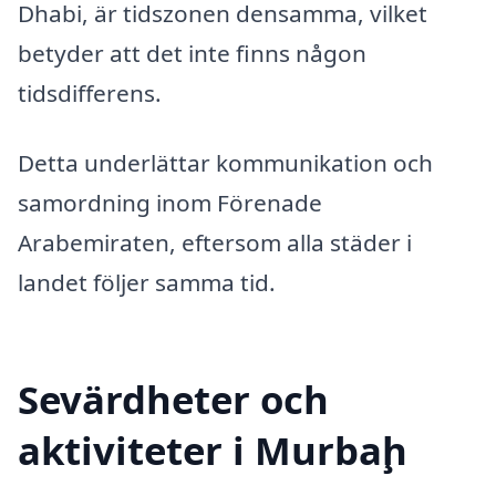
Dhabi, är tidszonen densamma, vilket
betyder att det inte finns någon
tidsdifferens.
Detta underlättar kommunikation och
samordning inom Förenade
Arabemiraten, eftersom alla städer i
landet följer samma tid.
Sevärdheter och
aktiviteter i Murbaḩ