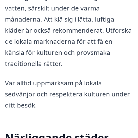
vatten, särskilt under de varma
månaderna. Att klä sig i lätta, luftiga
kläder är också rekommenderat. Utforska
de lokala marknaderna för att få en
känsla för kulturen och provsmaka
traditionella rätter.
Var alltid uppmärksam på lokala
sedvänjor och respektera kulturen under
ditt besök.
Närliggande städer