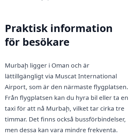
Praktisk information
för besökare
Murbaḩ ligger i Oman och är
lättillgängligt via Muscat International
Airport, som är den närmaste flygplatsen.
Från flygplatsen kan du hyra bil eller ta en
taxi för att nå Murbaḩ, vilket tar cirka tre
timmar. Det finns också bussförbindelser,
men dessa kan vara mindre frekventa.